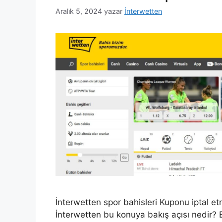
Aralık 5, 2024
yazar
İnterwetten
İnterwetten spor bahisleri Kuponu iptal 
İnterwetten bu konuya bakış açısı nedir? Bu