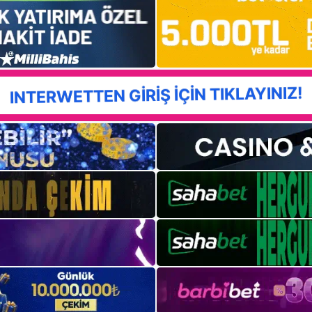
INTERWETTEN GİRİŞ İÇİN TIKLAYINIZ!