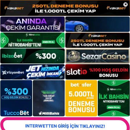
×
INTERWETTEN GİRİŞ İÇİN TIKLAYINIZ!