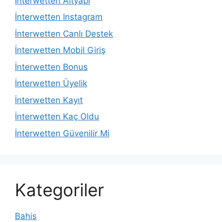
İnterwetten Altyapı
İnterwetten Instagram
İnterwetten Canlı Destek
İnterwetten Mobil Giriş
İnterwetten Bonus
İnterwetten Üyelik
İnterwetten Kayıt
İnterwetten Kaç Oldu
İnterwetten Güvenilir Mi
Kategoriler
Bahis