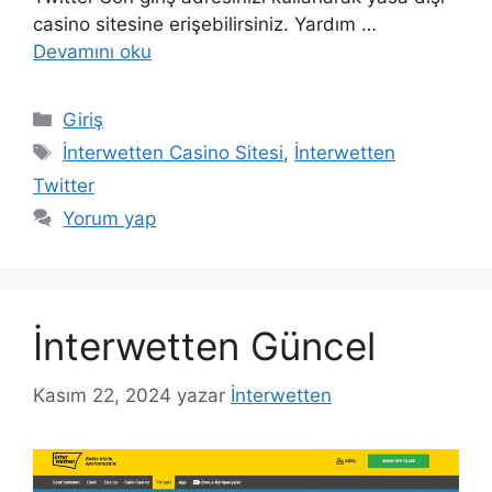
casino sitesine erişebilirsiniz. Yardım …
Devamını oku
Kategoriler
Giriş
Etiketler
İnterwetten Casino Sitesi
,
İnterwetten
Twitter
Yorum yap
İnterwetten Güncel
Kasım 22, 2024
yazar
İnterwetten