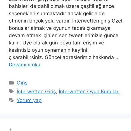
bahisleri de dahil olmak üzere çeşitli eğlence
seçenekleri sunmaktadır ancak gelir elde
etmenin birçok yolu vardır. İnterwetten giriş Özel
bonuslar almak ve oyunun tadını çıkarmaya
devam etmek için en son tweet’lerimizle güncel
kalın. Üye olarak gün boyu tam erişim ve
kesintisiz oyun oynamanın keyfini
çıkarabilirsiniz. Güncel adreslerimiz hakkında …
Devamını oku
Kategoriler
Giriş
Etiketler
İnterwetten Giriş
,
İnterwetten Oyun Kuralları
Yorum yap