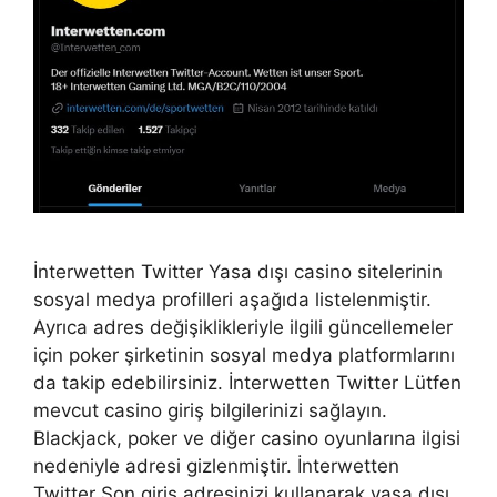
İnterwetten Twitter Yasa dışı casino sitelerinin
sosyal medya profilleri aşağıda listelenmiştir.
Ayrıca adres değişiklikleriyle ilgili güncellemeler
için poker şirketinin sosyal medya platformlarını
da takip edebilirsiniz. İnterwetten Twitter Lütfen
mevcut casino giriş bilgilerinizi sağlayın.
Blackjack, poker ve diğer casino oyunlarına ilgisi
nedeniyle adresi gizlenmiştir. İnterwetten
Twitter Son giriş adresinizi kullanarak yasa dışı