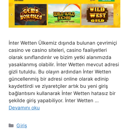
İnter Wetten Ülkemiz dışında bulunan çevrimiçi
casino ve casino siteleri, casino faaliyetleri
olarak sınıflandırılır ve bizim yetki alanımızda
yasaklanmış olabilir. İnter Wetten mevcut adresi
gizli tutuldu. Bu olayın ardından İnter Wetten
güncellenmiş bir adresi online olarak edinip
kaydettirdi ve ziyaretçiler artık bu yeni giriş
bağlantısını kullanarak İnter Wetten hatasız bir
şekilde giriş yapabiliyor. İnter Wetten …
Devamını oku
Kategoriler
Giriş