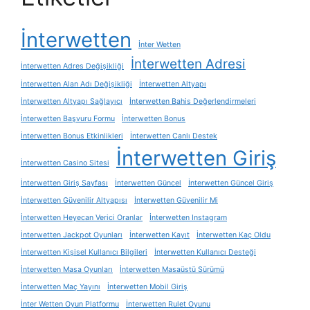
İnterwetten
İnter Wetten
İnterwetten Adresi
İnterwetten Adres Değişikliği
İnterwetten Alan Adı Değişikliği
İnterwetten Altyapı
İnterwetten Altyapı Sağlayıcı
İnterwetten Bahis Değerlendirmeleri
İnterwetten Başvuru Formu
İnterwetten Bonus
İnterwetten Bonus Etkinlikleri
İnterwetten Canlı Destek
İnterwetten Giriş
İnterwetten Casino Sitesi
İnterwetten Giriş Sayfası
İnterwetten Güncel
İnterwetten Güncel Giriş
İnterwetten Güvenilir Altyapısı
İnterwetten Güvenilir Mi
İnterwetten Heyecan Verici Oranlar
İnterwetten Instagram
İnterwetten Jackpot Oyunları
İnterwetten Kayıt
İnterwetten Kaç Oldu
İnterwetten Kişisel Kullanıcı Bilgileri
İnterwetten Kullanıcı Desteği
İnterwetten Masa Oyunları
İnterwetten Masaüstü Sürümü
İnterwetten Maç Yayını
İnterwetten Mobil Giriş
İnter Wetten Oyun Platformu
İnterwetten Rulet Oyunu