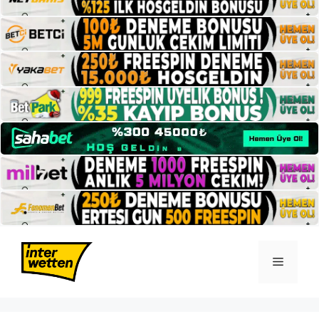
İçeriğe
atla
Menü