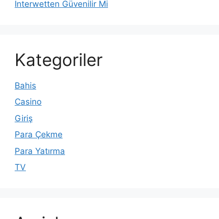
İnterwetten Güvenilir Mi
Kategoriler
Bahis
Casino
Giriş
Para Çekme
Para Yatırma
TV