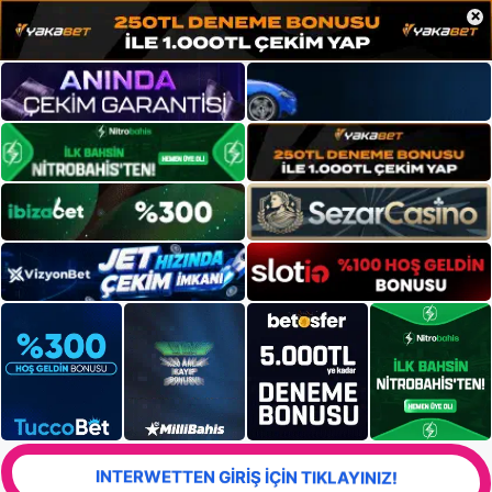
×
INTERWETTEN GİRİŞ İÇİN TIKLAYINIZ!