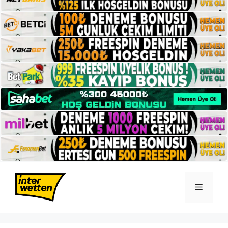
İçeriğe
atla
Menü