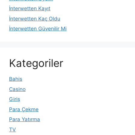
İnterwetten Kayıt
İnterwetten Kaç Oldu
İnterwetten Güvenilir Mi
Kategoriler
Bahis
Casino
Giriş
Para Çekme
Para Yatırma
TV