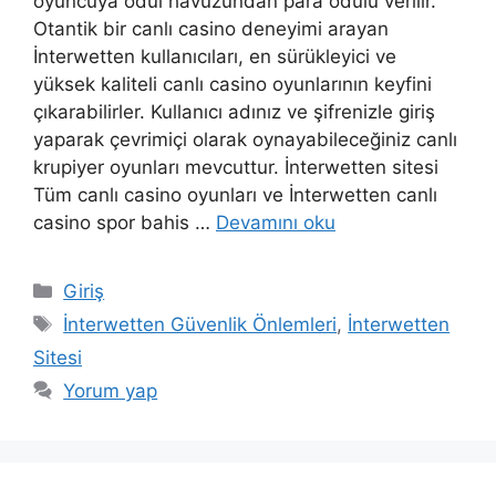
oyuncuya ödül havuzundan para ödülü verilir.
Otantik bir canlı casino deneyimi arayan
İnterwetten kullanıcıları, en sürükleyici ve
yüksek kaliteli canlı casino oyunlarının keyfini
çıkarabilirler. Kullanıcı adınız ve şifrenizle giriş
yaparak çevrimiçi olarak oynayabileceğiniz canlı
krupiyer oyunları mevcuttur. İnterwetten sitesi
Tüm canlı casino oyunları ve İnterwetten canlı
casino spor bahis …
Devamını oku
Kategoriler
Giriş
Etiketler
İnterwetten Güvenlik Önlemleri
,
İnterwetten
Sitesi
Yorum yap