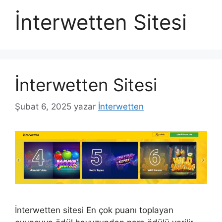
İnterwetten Sitesi
İnterwetten Sitesi
Şubat 6, 2025
yazar
İnterwetten
İnterwetten sitesi En çok puanı toplayan