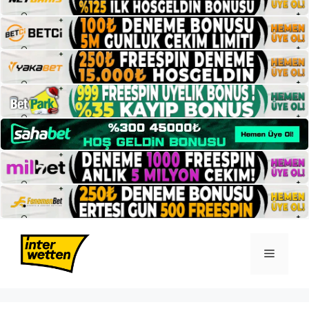
İçeriğe
atla
Menü