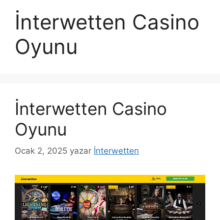
İnterwetten Casino
Oyunu
İnterwetten Casino
Oyunu
Ocak 2, 2025
yazar
İnterwetten