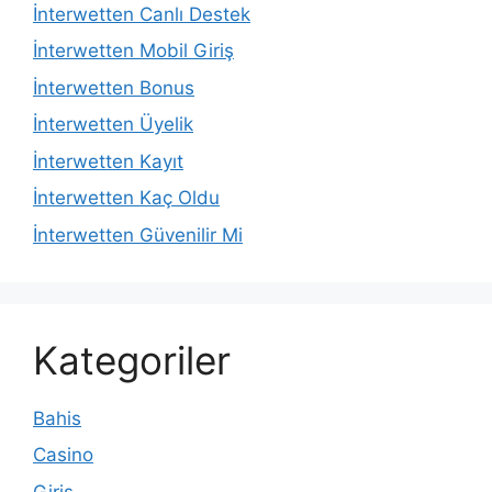
İnterwetten Canlı Destek
İnterwetten Mobil Giriş
İnterwetten Bonus
İnterwetten Üyelik
İnterwetten Kayıt
İnterwetten Kaç Oldu
İnterwetten Güvenilir Mi
Kategoriler
Bahis
Casino
Giriş